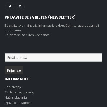
PRIJAVITE SE ZA BILTEN (NEWSLETTER)
Saznajte sve najnovije informacije o događajima, rasprodajama i
ponudama.
Prijavite se za bilten već danas!
INFORMACIJE
Poručivanje
15 dana za povraćaj
Načini plaćanja
Izjava o privatnosti